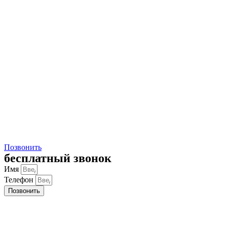
Позвонить
бесплатный звонок
Имя
Телефон
Позвонить