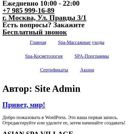
Ежедневно 10:00 - 22:00
+7 985 999-16-89
г. Москва, Ул. Правды 3/1
Есть вопросы? Закажите
Бесплатный звонок
Главная
Spa-Массажные уходы
Spa-Косметология
SPA-Программы
Сертификаты
Акции
Автор:
Site Admin
Привет, мир!
Добро пожаловать в WordPress. Это ваша первая запись.
Отредактируйте или удалите ее, затем начинайте создавать!
ASIAN SPA VILLAGE