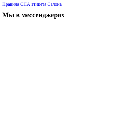
Правила СПА этикета Салона
Мы в мессенджерах