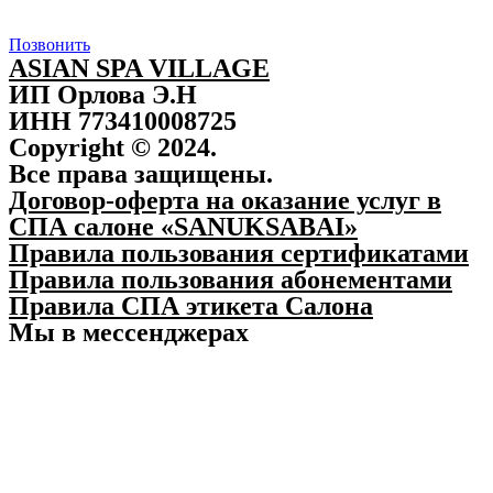
Позвонить
ASIAN SPA VILLAGE
ИП Орлова Э.Н
ИНН 773410008725
Copyright © 2024.
Все права защищены.
Договор-оферта на оказание услуг в
СПА салоне «SANUKSABAI»
Правила пользования сертификатами
Правила пользования абонементами
Правила СПА этикета Салона
Мы в мессенджерах