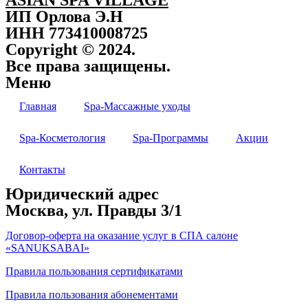
ИП Орлова Э.Н
ИНН 773410008725
Copyright © 2024.
Все права защищены.
Меню
Главная
Spa-Массажные уходы
Spa-Косметология
Spa-Программы
Акции
Контакты
Юридический адрес
Москва, ул. Правды 3/1
Договор-оферта на оказание услуг в СПА салоне
«SANUKSABAI»
Правила пользования сертификатами
Правила пользования абонементами