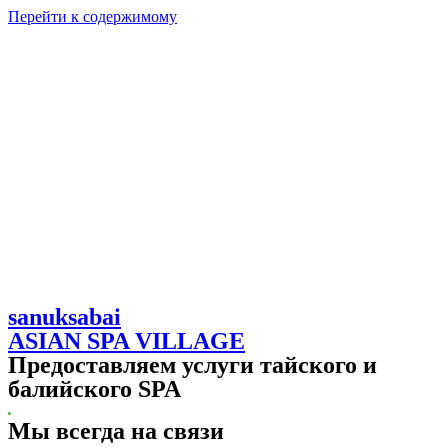
Перейти к содержимому
sanuksabai
ASIAN SPA VILLAGE
Предоставляем услуги тайского и
балийского SPA
Мы всегда на связи