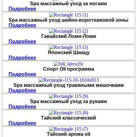
Spa массажный уход за ногами
Подробнее
Spa массажный уход шейно-воротниковой зоны
Подробнее
Гавайский Ломи-Ломи
Подробнее
Японский Шиацу
Подробнее
Спорт Oil программа
Подробнее
Spa массажный уход травяными мешочками
Подробнее
Spa массажный уход за руками
Подробнее
Тайский классический
Подробнее
Тайский арома oil