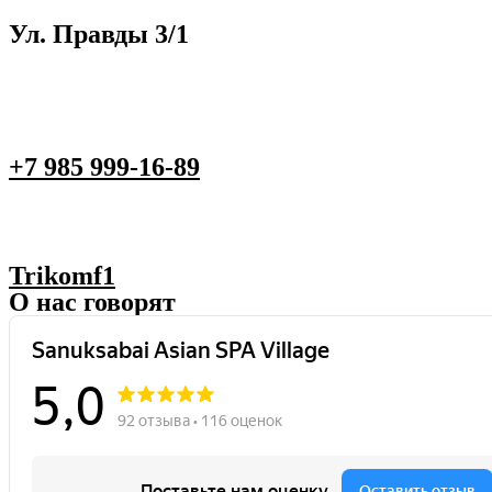
Ул. Правды 3/1
+7 985 999-16-89
Trikomf1
О нас говорят