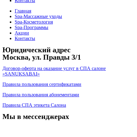
Контакты
Главная
Spa-Массажные уходы
Spa-Косметология
Spa-Программы
Акции
Контакты
Юридический адрес
Москва, ул. Правды 3/1
Договор-оферта на оказание услуг в СПА салоне
«SANUKSABAI»
Правила пользования сертификатами
Правила пользования абонементами
Правила СПА этикета Салона
Мы в мессенджерах