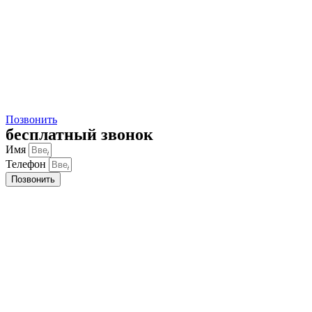
Позвонить
бесплатный звонок
Имя
Телефон
Позвонить