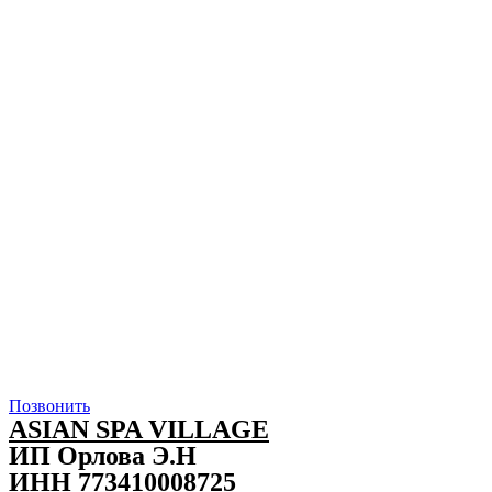
Позвонить
ASIAN SPA VILLAGE
ИП Орлова Э.Н
ИНН 773410008725