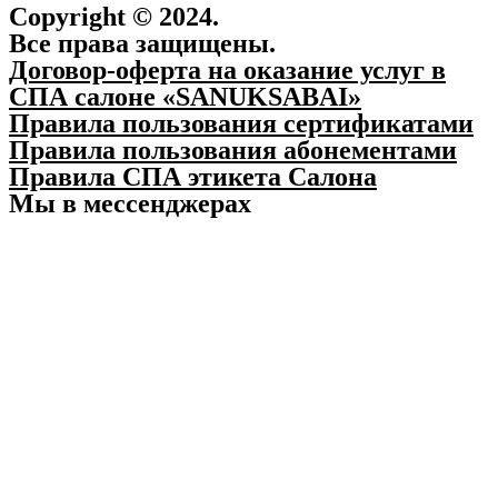
Copyright © 2024.
Все права защищены.
Договор-оферта на оказание услуг в
СПА салоне «SANUKSABAI»
Правила пользования сертификатами
Правила пользования абонементами
Правила СПА этикета Салона
Мы в мессенджерах