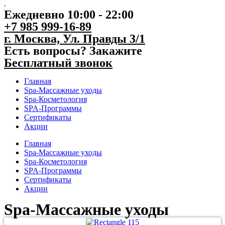
Ежедневно 10:00 - 22:00
+7 985 999-16-89
г. Москва, Ул. Правды 3/1
Есть вопросы? Закажите
Бесплатный звонок
Главная
Spa-Массажные уходы
Spa-Косметология
SPA-Программы
Сертификаты
Акции
Главная
Spa-Массажные уходы
Spa-Косметология
SPA-Программы
Сертификаты
Акции
Spa-Массажные уходы