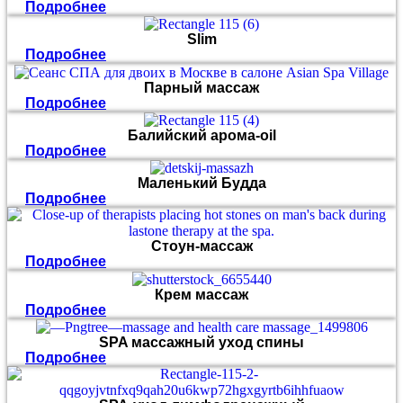
Подробнее
Slim
Подробнее
Парный массаж
Подробнее
Балийский арома-oil
Подробнее
Маленький Будда
Подробнее
Стоун-массаж
Подробнее
Крем массаж
Подробнее
SPA массажный уход спины
Подробнее